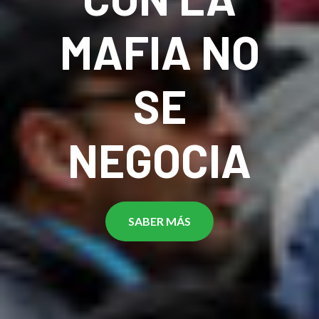
MAFIA NO
SE
NEGOCIA
SABER MÁS