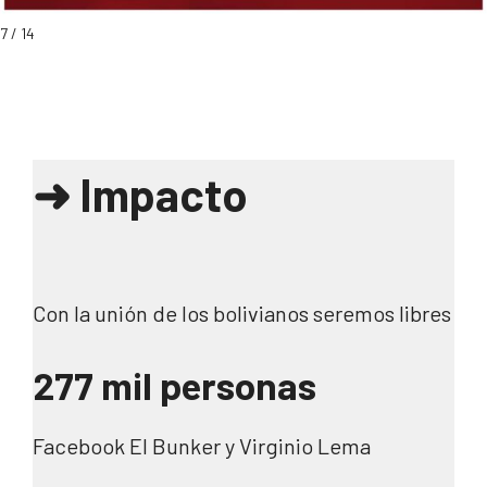
7 / 14
➜
Impacto
Con la unión de los bolivianos seremos libres
277 mil personas
Facebook El Bunker y Virginio Lema