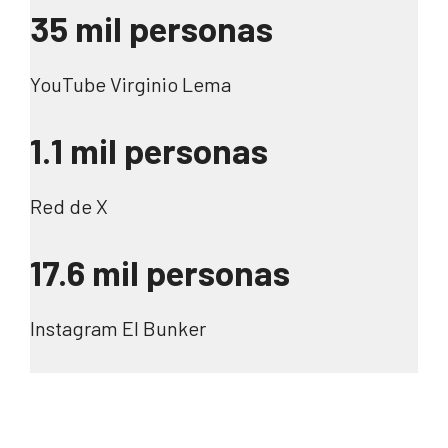
35 mil personas
YouTube Virginio Lema
1.1 mil personas
Red de X
17.6 mil personas
Instagram El Bunker