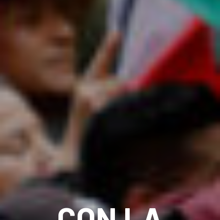
CON LA