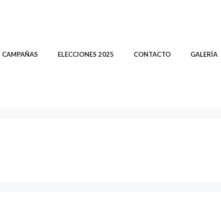
CAMPAÑAS
ELECCIONES 2025
CONTACTO
GALERÍA